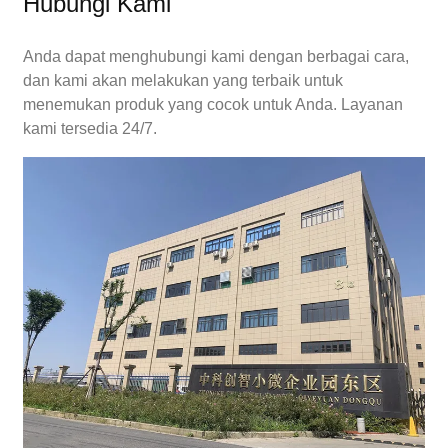
Hubungi Kami
Anda dapat menghubungi kami dengan berbagai cara,
dan kami akan melakukan yang terbaik untuk
menemukan produk yang cocok untuk Anda. Layanan
kami tersedia 24/7.