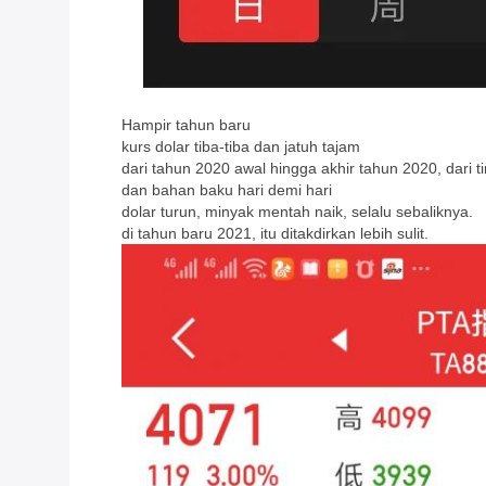
Hampir tahun baru
kurs dolar tiba-tiba dan jatuh tajam
dari tahun 2020 awal hingga akhir tahun 2020, dari ti
dan bahan baku hari demi hari
dolar turun, minyak mentah naik, selalu sebaliknya.
di tahun baru 2021, itu ditakdirkan lebih sulit.