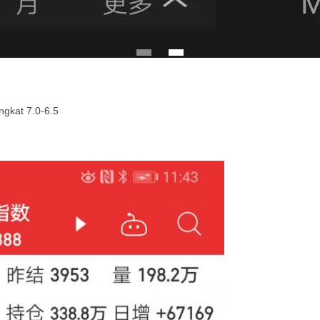
ngkat 7.0-6.5