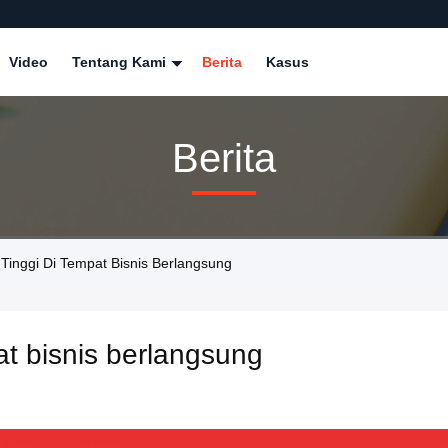
Video
Tentang Kami
Berita
Kasus
Berita
 Tinggi Di Tempat Bisnis Berlangsung
pat bisnis berlangsung