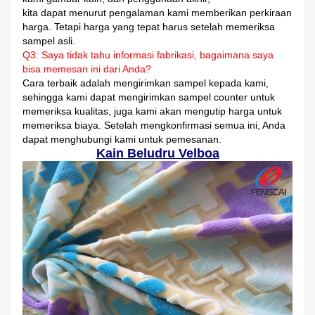
kita dapat menurut pengalaman kami memberikan perkiraan
harga. Tetapi harga yang tepat harus setelah
memeriksa
sampel asli.
Q3: Saya tidak tahu informasi fabrikasi, bagaimana saya
bisa memesan ini dari Anda?
Cara terbaik adalah mengirimkan sampel kepada kami,
sehingga kami dapat mengirimkan sampel counter untuk
memeriksa
kualitas, juga kami akan mengutip harga untuk
memeriksa biaya. Setelah mengkonfirmasi semua ini, Anda
dapat menghubungi kami
untuk pemesanan.
Kain Beludru Velboa