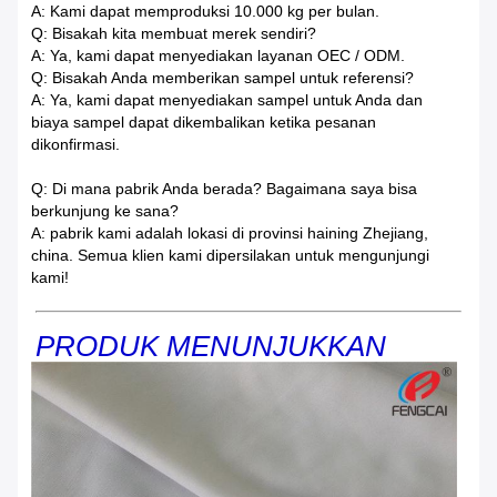
A: Kami dapat memproduksi 10.000 kg per bulan.
Q: Bisakah kita membuat merek sendiri?
A: Ya, kami dapat menyediakan layanan OEC / ODM.
Q: Bisakah Anda memberikan sampel untuk referensi?
A: Ya, kami dapat menyediakan sampel untuk Anda dan
biaya sampel dapat dikembalikan ketika pesanan
dikonfirmasi.
Q: Di mana pabrik Anda berada?
Bagaimana saya bisa
berkunjung ke sana?
A: pabrik kami adalah lokasi di provinsi haining Zhejiang,
china. Semua klien kami dipersilakan untuk mengunjungi
kami!
PRODUK MENUNJUKKAN