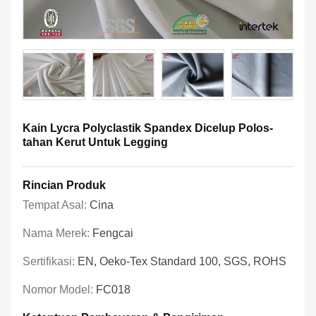
Kain Lycra Polyclastik Spandex Dicelup Polos-
tahan Kerut Untuk Legging
Rincian Produk
Tempat Asal:
Cina
Nama Merek:
Fengcai
Sertifikasi:
EN, Oeko-Tex Standard 100, SGS, ROHS
Nomor Model:
FC018