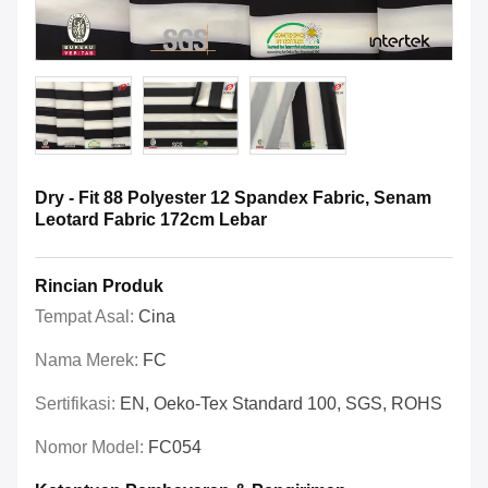
Dry - Fit 88 Polyester 12 Spandex Fabric, Senam
Leotard Fabric 172cm Lebar
Rincian Produk
Tempat Asal:
Cina
Nama Merek:
FC
Sertifikasi:
EN, Oeko-Tex Standard 100, SGS, ROHS
Nomor Model:
FC054