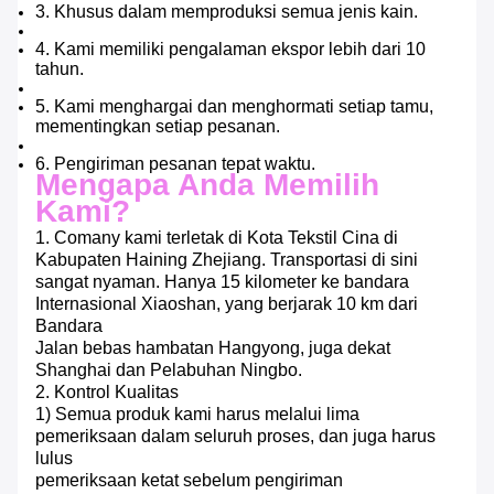
3. Khusus dalam memproduksi semua jenis kain.
4. Kami memiliki pengalaman ekspor lebih dari 10
tahun.
5. Kami menghargai dan menghormati setiap tamu,
mementingkan setiap pesanan.
6. Pengiriman pesanan tepat waktu.
Mengapa Anda Memilih
Kami?
1. Comany kami terletak di Kota Tekstil Cina di
Kabupaten Haining Zhejiang.
Transportasi di sini
sangat nyaman.
Hanya 15 kilometer ke bandara
Internasional Xiaoshan, yang berjarak 10 km dari
Bandara
Jalan bebas hambatan Hangyong, juga dekat
Shanghai dan Pelabuhan Ningbo.
2. Kontrol Kualitas
1) Semua produk kami harus melalui lima
pemeriksaan dalam seluruh proses, dan juga harus
lulus
pemeriksaan ketat sebelum pengiriman