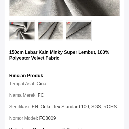
150cm Lebar Kain Minky Super Lembut, 100%
Polyester Velvet Fabric
Rincian Produk
Tempat Asal:
Cina
Nama Merek:
FC
Sertifikasi:
EN, Oeko-Tex Standard 100, SGS, ROHS
Nomor Model:
FC3009