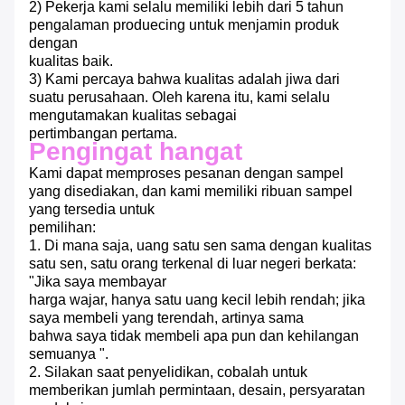
2) Pekerja kami selalu memiliki lebih dari 5 tahun
pengalaman produecing untuk menjamin produk
dengan
kualitas baik.
3) Kami percaya bahwa kualitas adalah jiwa dari
suatu perusahaan.
Oleh karena itu, kami selalu
mengutamakan kualitas sebagai
pertimbangan pertama.
Pengingat hangat
Kami dapat memproses pesanan dengan sampel
yang disediakan, dan kami memiliki ribuan sampel
yang tersedia untuk
pemilihan:
1. Di mana saja, uang satu sen sama dengan kualitas
satu sen, satu orang terkenal di luar negeri berkata:
"Jika saya membayar
harga wajar, hanya satu uang kecil lebih rendah;
jika
saya membeli yang terendah, artinya sama
bahwa saya tidak membeli apa pun dan kehilangan
semuanya ".
2. Silakan saat penyelidikan, cobalah untuk
memberikan jumlah permintaan, desain, persyaratan