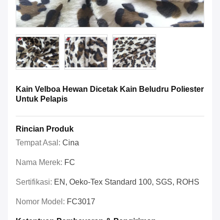
Kain Velboa Hewan Dicetak Kain Beludru Poliester
Untuk Pelapis
Rincian Produk
Tempat Asal:
Cina
Nama Merek:
FC
Sertifikasi:
EN, Oeko-Tex Standard 100, SGS, ROHS
Nomor Model:
FC3017