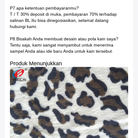
P7.apa ketentuan pembayaranmu?
T / T 30% deposit di muka, pembayaran 70% terhadap
salinan BL.Itu bisa dinegosiasikan, selamat datang
hubungi kami.
P8.Bisakah Anda membuat desain atau pola kain saya?
Tentu saja, kami sangat menyambut untuk menerima
sampel Anda atau ide baru Anda untuk kain tersebut.
Produk Menunjukkan