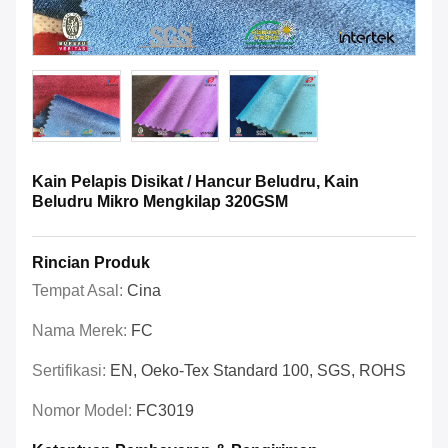
Kain Pelapis Disikat / Hancur Beludru, Kain
Beludru Mikro Mengkilap 320GSM
Rincian Produk
Tempat Asal:
Cina
Nama Merek:
FC
Sertifikasi:
EN, Oeko-Tex Standard 100, SGS, ROHS
Nomor Model:
FC3019