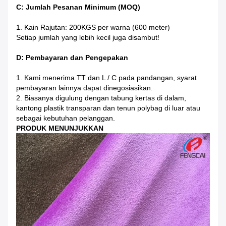
C: Jumlah Pesanan Minimum (MOQ)
1. Kain Rajutan: 200KGS per warna (600 meter)
Setiap jumlah yang lebih kecil juga disambut!
D: Pembayaran dan Pengepakan
1. Kami menerima TT dan L / C pada pandangan, syarat
pembayaran lainnya dapat dinegosiasikan.
2. Biasanya digulung dengan tabung kertas di dalam,
kantong plastik transparan dan tenun polybag di luar atau
sebagai kebutuhan pelanggan.
PRODUK MENUNJUKKAN