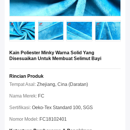
Kain Poliester Minky Warna Solid Yang
Disesuaikan Untuk Membuat Selimut Bayi
Rincian Produk
Tempat Asal:
Zhejiang, Cina (daratan)
Nama Merek:
FC
Sertifikasi:
Oeko-Tex Standard 100, SGS
Nomor Model:
FC18102401