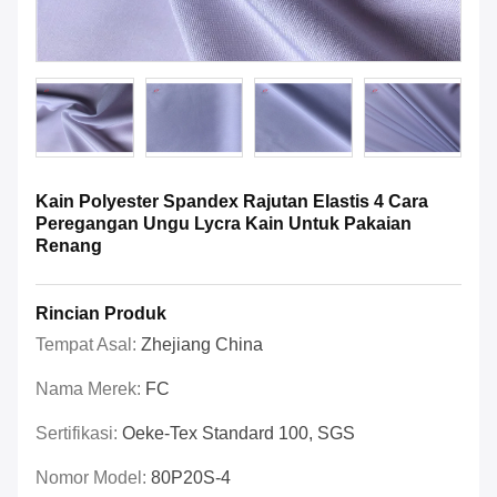
Kain Polyester Spandex Rajutan Elastis 4 Cara
Peregangan Ungu Lycra Kain Untuk Pakaian
Renang
Rincian Produk
Tempat Asal:
Zhejiang China
Nama Merek:
FC
Sertifikasi:
Oeke-Tex Standard 100, SGS
Nomor Model:
80P20S-4