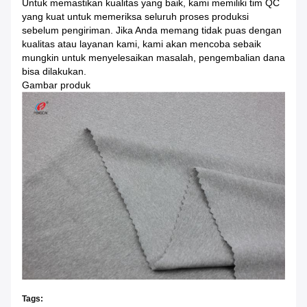
Untuk memastikan kualitas yang baik, kami memiliki tim QC
yang kuat untuk memeriksa seluruh proses produksi
sebelum pengiriman.
Jika Anda memang tidak puas dengan
kualitas atau layanan kami, kami akan mencoba sebaik
mungkin untuk menyelesaikan masalah, pengembalian dana
bisa dilakukan.
Gambar produk
Tags: