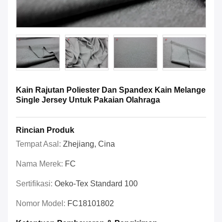
Kain Rajutan Poliester Dan Spandex Kain Melange
Single Jersey Untuk Pakaian Olahraga
Rincian Produk
Tempat Asal:
Zhejiang, Cina
Nama Merek:
FC
Sertifikasi:
Oeko-Tex Standard 100
Nomor Model:
FC18101802