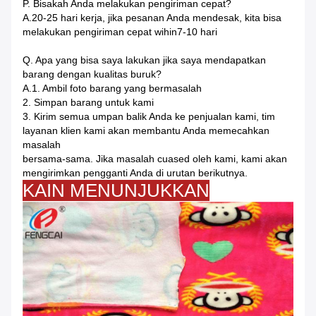
P. Bisakah Anda melakukan pengiriman cepat?
A.20-25 hari kerja, jika pesanan Anda mendesak, kita bisa
melakukan pengiriman cepat wihin7-10 hari
Q. Apa yang bisa saya lakukan jika saya mendapatkan
barang dengan kualitas buruk?
A.1. Ambil foto barang yang bermasalah
2. Simpan barang untuk kami
3. Kirim semua umpan balik Anda ke penjualan kami, tim
layanan klien kami akan membantu Anda memecahkan
masalah
bersama-sama. Jika masalah cuased oleh kami, kami akan
mengirimkan pengganti Anda di urutan berikutnya.
KAIN MENUNJUKKAN