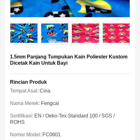
1.5mm Panjang Tumpukan Kain Poliester Kustom
Dicetak Kain Untuk Bayi
Rincian Produk
Tempat Asal:
Cina
Nama Merek:
Fengcai
Sertifikasi:
EN / Oeko-Tex Standard 100 / SGS /
ROHS
Nomor Model:
FC0601