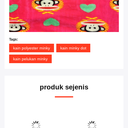
Tags:
kain polyester minky
kain minky dot
kain pelukan minky
produk sejenis