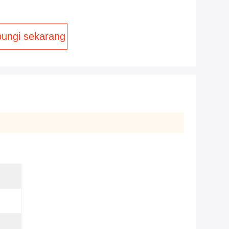
ungi sekarang