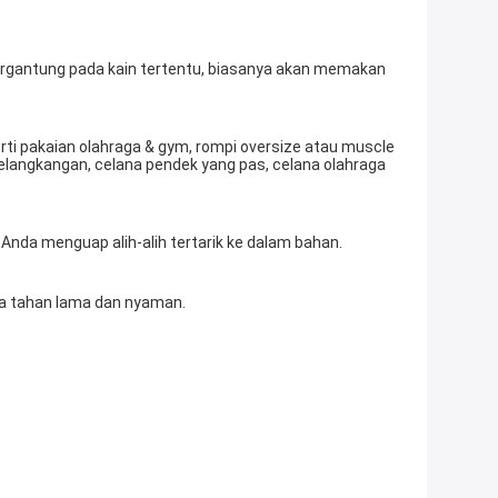
selangkangan, celana pendek yang pas, celana olahraga 
 Anda menguap alih-alih tertarik ke dalam bahan. 
gga tahan lama dan nyaman. 