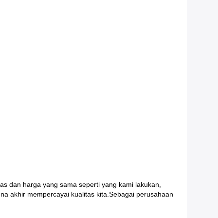
tas dan harga yang sama seperti yang kami lakukan,
una akhir mempercayai kualitas kita.Sebagai perusahaan