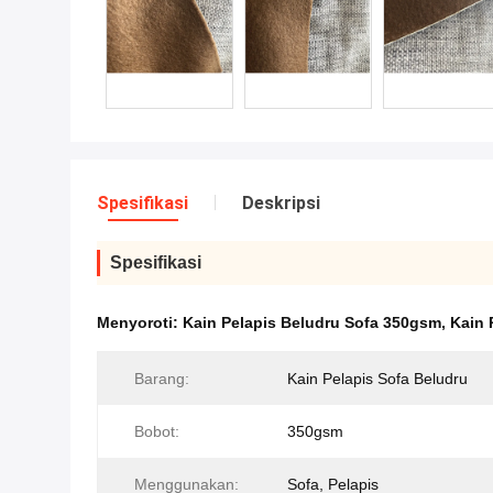
Spesifikasi
Deskripsi
Spesifikasi
Menyoroti:
Kain Pelapis Beludru Sofa 350gsm
,
Kain 
Barang:
Kain Pelapis Sofa Beludru
Bobot:
350gsm
Menggunakan:
Sofa, Pelapis