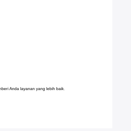
ri Anda layanan yang lebih baik.