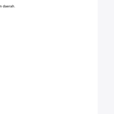
an daerah.