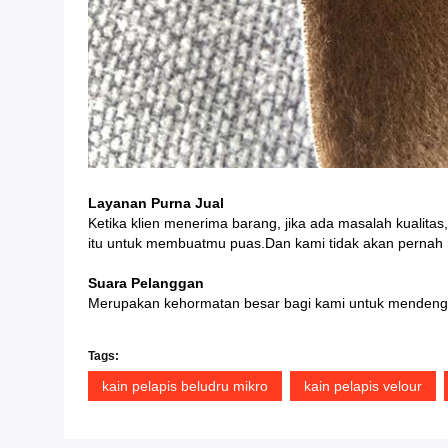
Layanan Purna Jual
Ketika klien menerima barang, jika ada masalah kuali
itu untuk membuatmu puas.Dan kami tidak akan pernah me
Suara Pelanggan
Merupakan kehormatan besar bagi kami untuk mendenga
Tags:
kain pelapis beludru mikro
kain pelapis velour