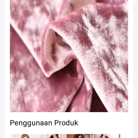
Penggunaan Produk