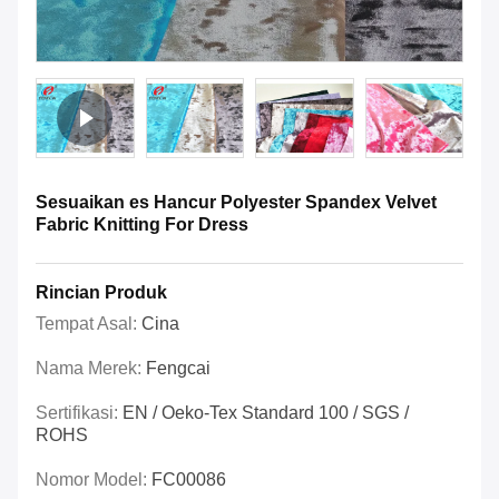
Sesuaikan es Hancur Polyester Spandex Velvet
Fabric Knitting For Dress
Rincian Produk
Tempat Asal:
Cina
Nama Merek:
Fengcai
Sertifikasi:
EN / Oeko-Tex Standard 100 / SGS /
ROHS
Nomor Model:
FC00086