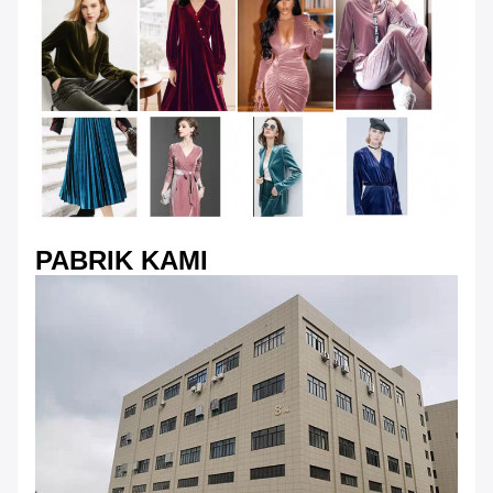
PABRIK KAMI