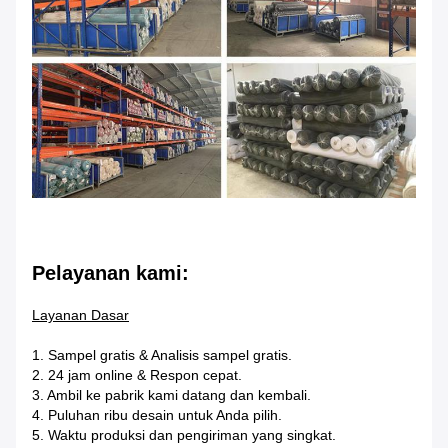
Pelayanan kami:
Layanan Dasar
1. Sampel gratis & Analisis sampel gratis.
2. 24 jam online & Respon cepat.
3. Ambil ke pabrik kami datang dan kembali.
4. Puluhan ribu desain untuk Anda pilih.
5. Waktu produksi dan pengiriman yang singkat.