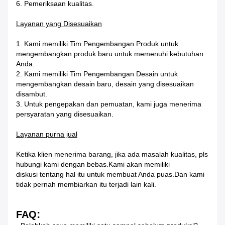
6. Pemeriksaan kualitas.
Layanan yang Disesuaikan
1. Kami memiliki Tim Pengembangan Produk untuk
mengembangkan produk baru untuk memenuhi kebutuhan
Anda.
2. Kami memiliki Tim Pengembangan Desain untuk
mengembangkan desain baru, desain yang disesuaikan
disambut.
3. Untuk pengepakan dan pemuatan, kami juga menerima
persyaratan yang disesuaikan.
Layanan purna jual
Ketika klien menerima barang, jika ada masalah kualitas, pls
hubungi kami dengan bebas.Kami akan memiliki
diskusi tentang hal itu untuk membuat Anda puas.Dan kami
tidak pernah membiarkan itu terjadi lain kali.
:
FAQ