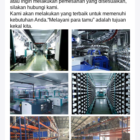
atau ingin melakukan pemesanan yang disesuaikan,
silakan hubungi kami.
Kami akan melakukan yang terbaik untuk memenuhi
kebutuhan Anda.“Melayani para tamu” adalah tujuan
kekal kita.