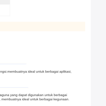
ngsi.membuatnya ideal untuk berbagai aplikasi,
rbaguna yang dapat digunakan untuk berbagai
gi, membuatnya ideal untuk berbagai kegunaan.