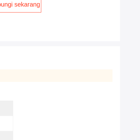
ungi sekarang