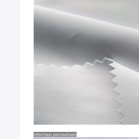
Informasi perusahaan