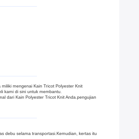
liki mengenai Kain Tricot Polyester Knit
 kami di sini untuk membantu.
 dari Kain Polyester Tricot Knit Anda.pengujian
as debu selama transportasi.Kemudian, kertas itu