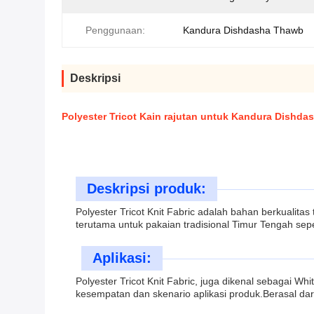
Penggunaan:
Kandura Dishdasha Thawb
Deskripsi
Polyester Tricot Kain rajutan untuk Kandura Dishd
Deskripsi produk:
Polyester Tricot Knit Fabric adalah bahan berkualit
terutama untuk pakaian tradisional Timur Tengah sep
Aplikasi:
Polyester Tricot Knit Fabric, juga dikenal sebagai 
kesempatan dan skenario aplikasi produk.Berasal dar