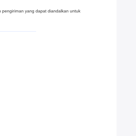
n pengiriman yang dapat diandalkan untuk