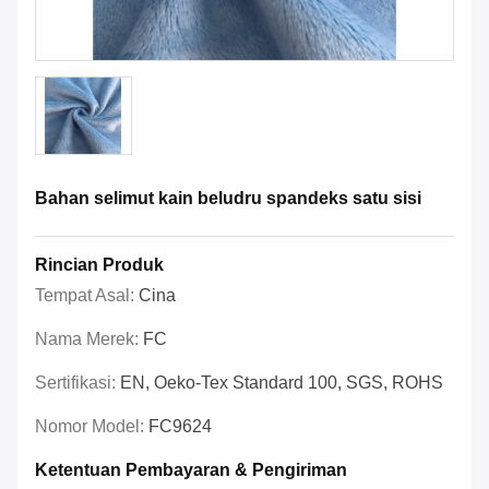
Bahan selimut kain beludru spandeks satu sisi
Rincian Produk
Tempat Asal:
Cina
Nama Merek:
FC
Sertifikasi:
EN, Oeko-Tex Standard 100, SGS, ROHS
Nomor Model:
FC9624
Ketentuan Pembayaran & Pengiriman