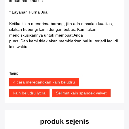
kebutuhan khusus.
* Layanan Purna Jual
Ketika klien menerima barang, jika ada masalah kualitas,
silakan hubungi kami dengan bebas. Kami akan
mendiskusikannya untuk membuat Anda
puas. Dan kami tidak akan membiarkan hal itu terjadi lagi di
lain waktu.
Tags:
4 cara meregangkan kain beludru
kain beludru lycra
Selimut kain spandex velvet
produk sejenis