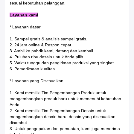
sesuai kebutuhan pelanggan.
Layanan kami
* Layanan dasar
1. Sampel gratis & analisis sampel gratis.
2. 24 jam online & Respon cepat.
3. Ambil ke pabrik kami, datang dan kembali.
4. Puluhan ribu desain untuk Anda pilih.
5. Waktu tunggu dan pengiriman produksi yang singkat.
6. Pemeriksaan kualitas.
* Layanan yang Disesuaikan
1. Kami memiliki Tim Pengembangan Produk untuk
mengembangkan produk baru untuk memenuhi kebutuhan
Anda.
2. Kami memiliki Tim Pengembangan Desain untuk
mengembangkan desain baru, desain yang disesuaikan
disambut.
3. Untuk pengepakan dan pemuatan, kami juga menerima