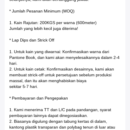
* Jumlah Pesanan Minimum (MOQ)
1. Kain Rajutan: 200KGS per warna (600meter)
Jumlah yang lebih kecil juga diterima!
* Lap Dips dan Strick Off
1. Untuk kain yang diwarnai: Konfirmasikan warna dari
Pantone Book, dan kami akan menyelesaikannya dalam 2-4
hari.
2. Untuk kain cetak: Konfirmasikan desainnya, kami akan
membuat strick-off untuk persetujuan sebelum produksi
massal, dan itu akan menghabiskan biaya
sekitar 5-7 hari.
* Pembayaran dan Pengepakan
1. Kami menerima TT dan L/C pada pandangan, syarat
pembayaran lainnya dapat dinegosiasikan.
2. Biasanya digulung dengan tabung kertas di dalam,
kantong plastik transparan dan polybag tenun di luar atau