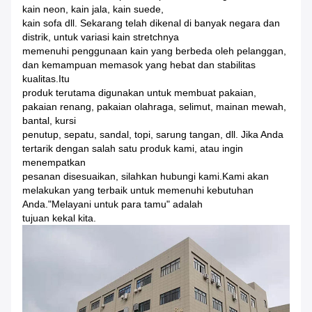
kain neon, kain jala, kain suede,
kain sofa dll. Sekarang telah dikenal di banyak negara dan
distrik, untuk variasi kain stretchnya
memenuhi penggunaan kain yang berbeda oleh pelanggan,
dan kemampuan memasok yang hebat dan stabilitas
kualitas.Itu
produk terutama digunakan untuk membuat pakaian,
pakaian renang, pakaian olahraga, selimut, mainan mewah,
bantal, kursi
penutup, sepatu, sandal, topi, sarung tangan, dll. Jika Anda
tertarik dengan salah satu produk kami, atau ingin
menempatkan
pesanan disesuaikan, silahkan hubungi kami.Kami akan
melakukan yang terbaik untuk memenuhi kebutuhan
Anda."Melayani untuk para tamu" adalah
tujuan kekal kita.