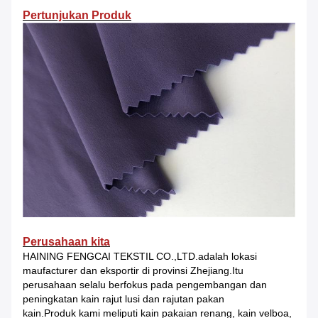
Pertunjukan Produk
Perusahaan kita
HAINING FENGCAI TEKSTIL CO.,LTD.adalah lokasi
maufacturer dan eksportir di provinsi Zhejiang.Itu
perusahaan selalu berfokus pada pengembangan dan
peningkatan kain rajut lusi dan rajutan pakan
kain.Produk kami meliputi kain pakaian renang, kain velboa,