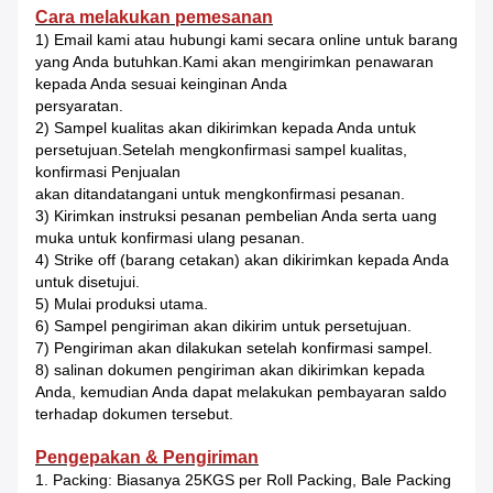
Cara melakukan pemesanan
1) Email kami atau hubungi kami secara online untuk barang
yang Anda butuhkan.Kami akan mengirimkan penawaran
kepada Anda sesuai keinginan Anda
persyaratan.
2) Sampel kualitas akan dikirimkan kepada Anda untuk
persetujuan.Setelah mengkonfirmasi sampel kualitas,
konfirmasi Penjualan
akan ditandatangani untuk mengkonfirmasi pesanan.
3) Kirimkan instruksi pesanan pembelian Anda serta uang
muka untuk konfirmasi ulang pesanan.
4) Strike off (barang cetakan) akan dikirimkan kepada Anda
untuk disetujui.
5) Mulai produksi utama.
6) Sampel pengiriman akan dikirim untuk persetujuan.
7) Pengiriman akan dilakukan setelah konfirmasi sampel.
8) salinan dokumen pengiriman akan dikirimkan kepada
Anda, kemudian Anda dapat melakukan pembayaran saldo
terhadap dokumen tersebut.
Pengepakan & Pengiriman
1. Packing: Biasanya 25KGS per Roll Packing, Bale Packing