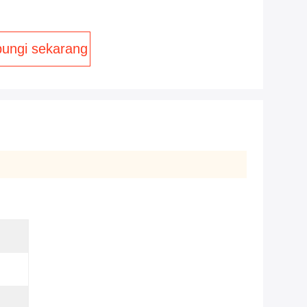
ungi sekarang