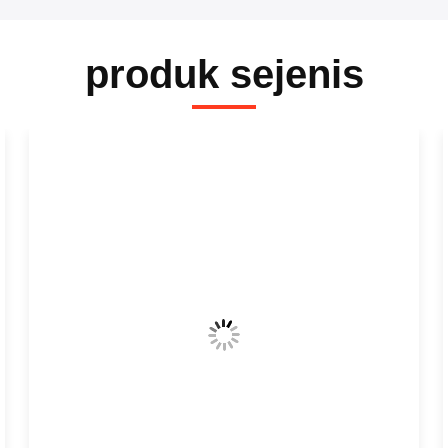
produk sejenis