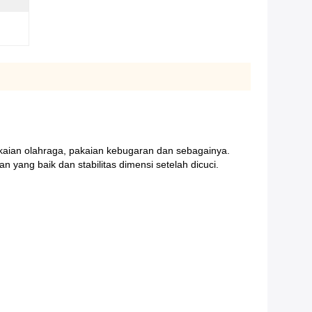
akaian olahraga, pakaian kebugaran dan sebagainya.
ang baik dan stabilitas dimensi setelah dicuci.