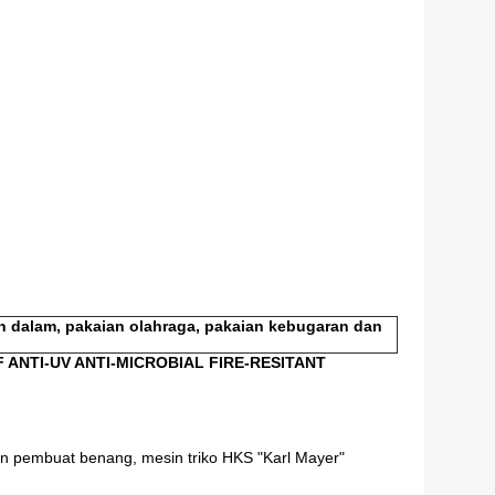
an dalam, pakaian olahraga, pakaian kebugaran dan
ANTI-UV ANTI-MICROBIAL FIRE-RESITANT
n pembuat benang, mesin triko HKS "Karl Mayer"