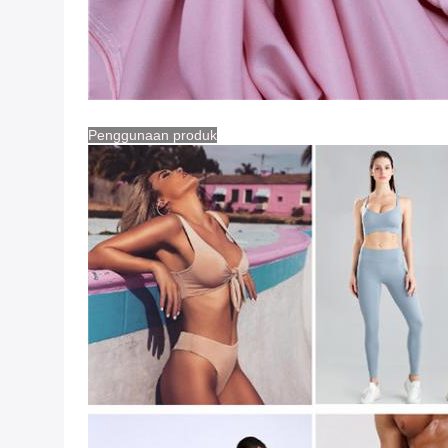
Penggunaan produk