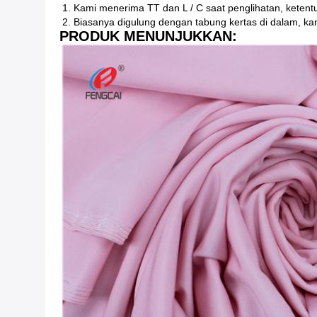
1. Kami menerima TT dan L / C saat penglihatan, keten
2. Biasanya digulung dengan tabung kertas di dalam, ka
PRODUK MENUNJUKKAN: