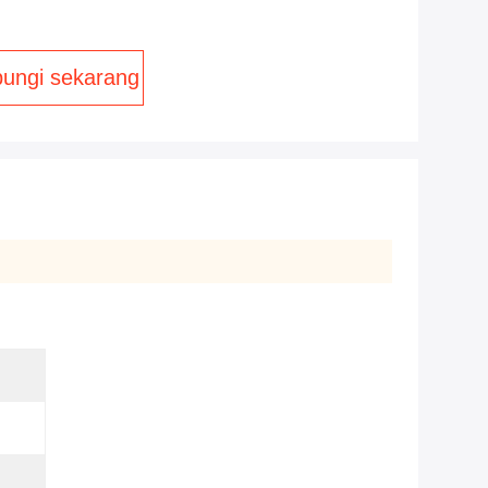
ungi sekarang