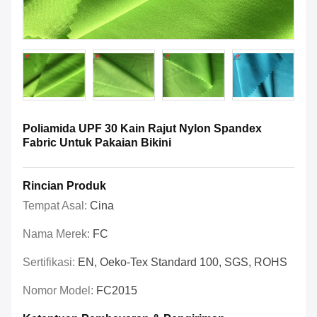
Poliamida UPF 30 Kain Rajut Nylon Spandex
Fabric Untuk Pakaian Bikini
Rincian Produk
Tempat Asal:
Cina
Nama Merek:
FC
Sertifikasi:
EN, Oeko-Tex Standard 100, SGS, ROHS
Nomor Model:
FC2015