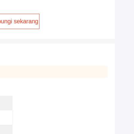
ungi sekarang