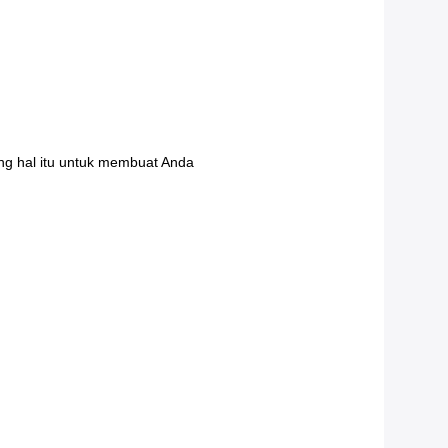
ang hal itu untuk membuat Anda