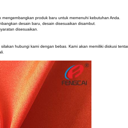
uk mengembangkan produk baru untuk memenuhi kebutuhan Anda.
angkan desain baru, desain disesuaikan disambut.
yaratan disesuaikan.
s, silakan hubungi kami dengan bebas. Kami akan memiliki diskusi tent
li.