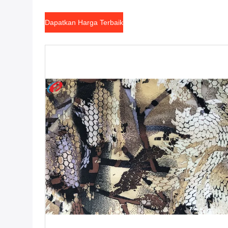
Dapatkan Harga Terbaik