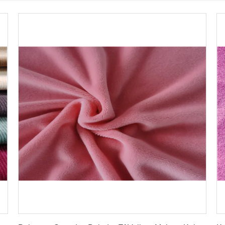
Dapatkan Harga Terbaik