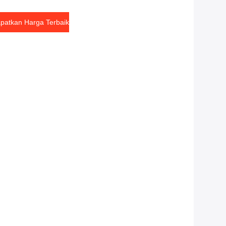
patkan Harga Terbaik