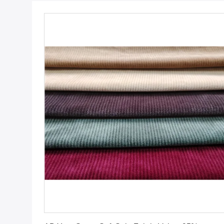
Dapatkan Harga Terbaik