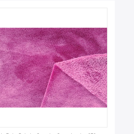
Dapatkan Harga Terbaik