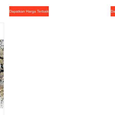
Dapatkan Harga Terbaik
Da